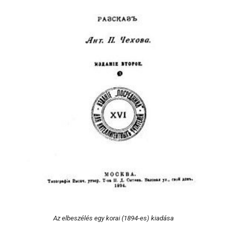
Az elbeszélés egy korai (1894-es) kiadása