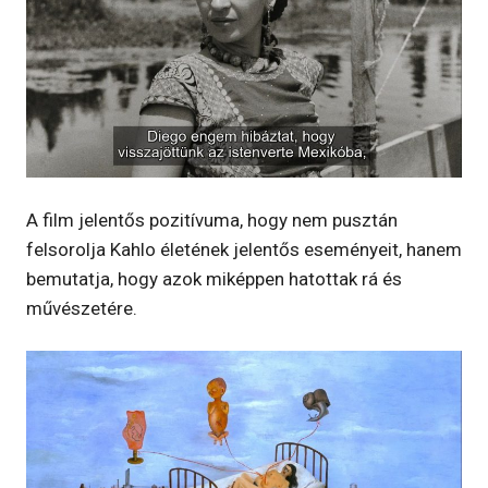
A film jelentős pozitívuma, hogy nem pusztán
felsorolja Kahlo életének jelentős eseményeit, hanem
bemutatja, hogy azok miképpen hatottak rá és
művészetére.