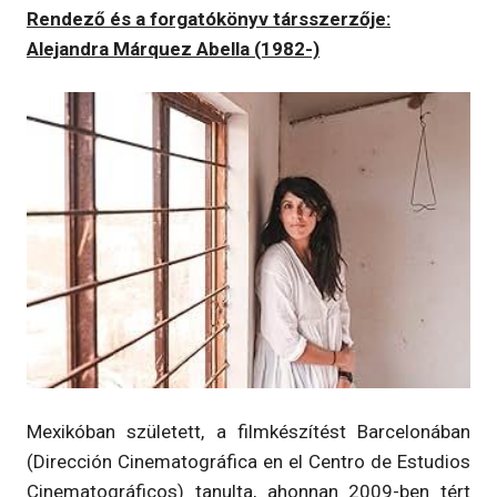
Rendező és a forgatókönyv társszerzője:
Alejandra Márquez Abella (1982-)
Mexikóban született, a filmkészítést Barcelonában
(Dirección Cinematográfica en el Centro de Estudios
Cinematográficos) tanulta, ahonnan 2009-ben tért