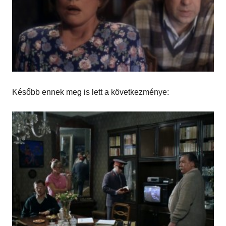
Később ennek meg is lett a következménye: