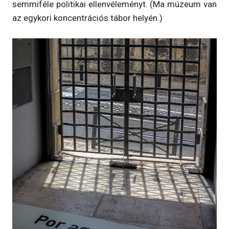
semmiféle politikai ellenvéleményt. (Ma múzeum van
az egykori koncentrációs tábor helyén.)