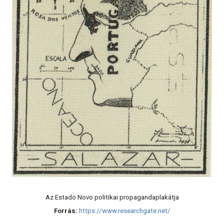
Az Estado Novo politikai propagandaplakátja
Forrás:
https://www.researchgate.net/